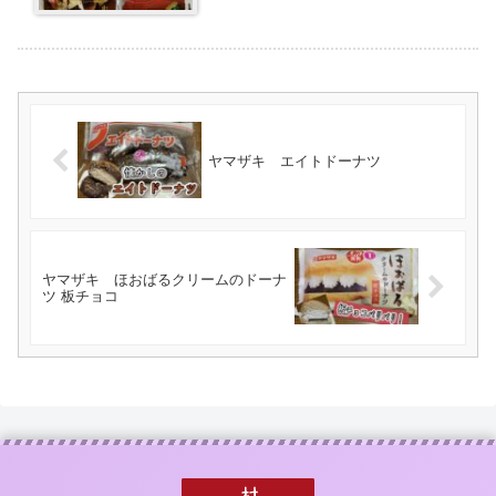
ヤマザキ エイトドーナツ
ヤマザキ ほおばるクリームのドーナ
ツ 板チョコ