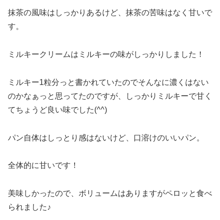
抹茶の風味はしっかりあるけど、抹茶の苦味はなく甘いで
す。
ミルキークリームはミルキーの味がしっかりしました！
ミルキー1粒分っと書かれていたのでそんなに濃くはない
のかなぁっと思ってたのですが、しっかりミルキーで甘く
てちょうど良い味でした(^^)
パン自体はしっとり感はないけど、口溶けのいいパン。
全体的に甘いです！
美味しかったので、ボリュームはありますがペロッと食べ
られました♪