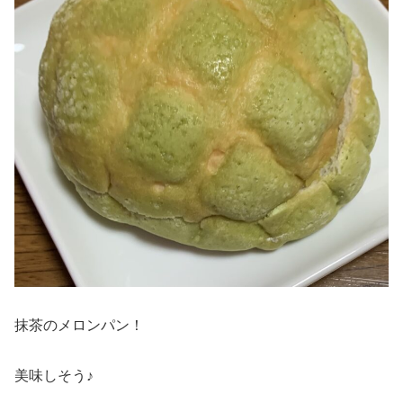
抹茶のメロンパン！
美味しそう♪