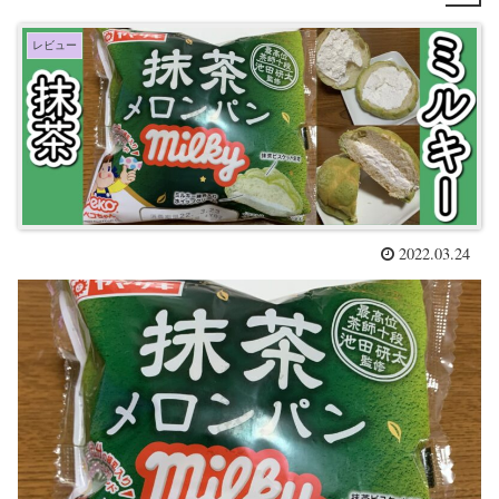
レビュー
2022.03.24