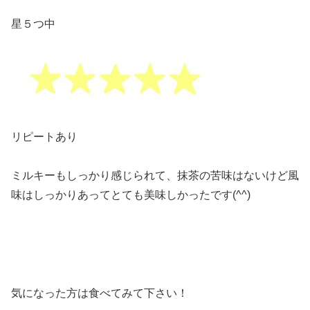
星５つ中
リピートあり
ミルキーもしっかり感じられて、抹茶の苦味はないけど風
味はしっかりあってとても美味しかったです(^^)
気になった方は食べてみて下さい！