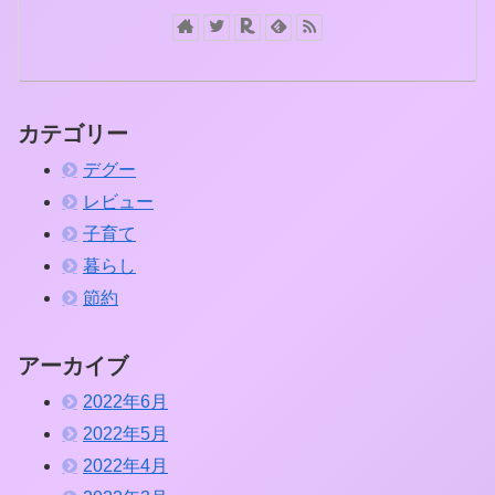
カテゴリー
デグー
レビュー
子育て
暮らし
節約
アーカイブ
2022年6月
2022年5月
2022年4月