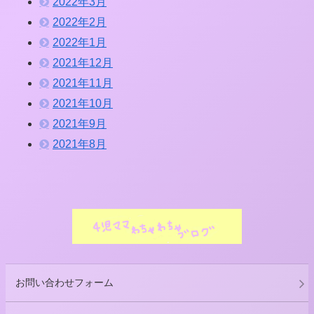
2022年3月
2022年2月
2022年1月
2021年12月
2021年11月
2021年10月
2021年9月
2021年8月
お問い合わせフォーム