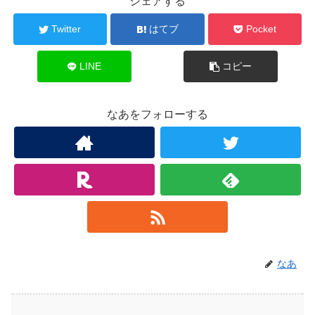
シェアする
Twitter
はてブ
Pocket
LINE
コピー
なあをフォローする
なあ