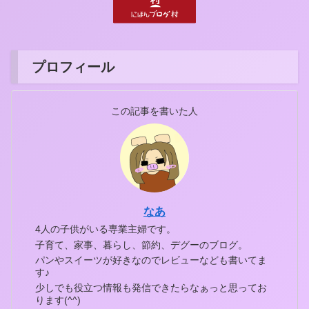
プロフィール
この記事を書いた人
なあ
4人の子供がいる専業主婦です。
子育て、家事、暮らし、節約、デグーのブログ。
パンやスイーツが好きなのでレビューなども書いてま
す♪
少しでも役立つ情報も発信できたらなぁっと思ってお
ります(^^)