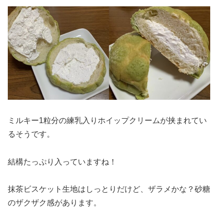
ミルキー1粒分の練乳入りホイップクリームが挟まれてい
るそうです。
結構たっぷり入っていますね！
抹茶ビスケット生地はしっとりだけど、ザラメかな？砂糖
のザクザク感があります。