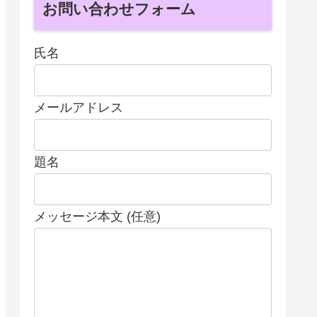
お問い合わせフォーム
氏名
メールアドレス
題名
メッセージ本文 (任意)