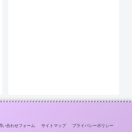
問い合わせフォーム
サイトマップ
プライバシーポリシー