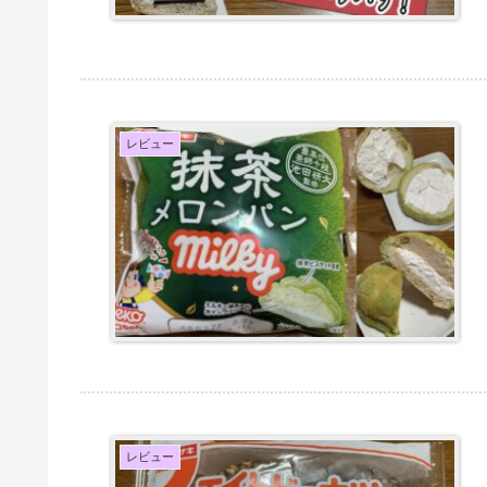
レビュー
レビュー