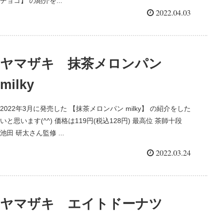
チョコ】 の紹介を...
2022.04.03
ヤマザキ 抹茶メロンパン
milky
2022年3月に発売した 【抹茶メロンパン milky】 の紹介をした
いと思います(^^) 価格は119円(税込128円) 最高位 茶師十段
池田 研太さん監修 ...
2022.03.24
ヤマザキ エイトドーナツ