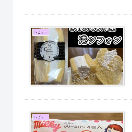
レビュー
レビュー