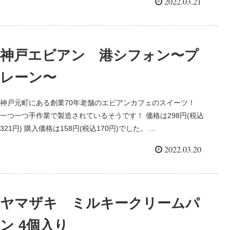
2022.03.21
神戸エビアン 港シフォン〜プ
レーン〜
神戸元町にある創業70年老舗のエビアンカフェのスイーツ！
一つ一つ手作業で製造されているそうです！ 価格は298円(税込
321円) 購入価格は158円(税込170円)でした。 ...
2022.03.20
ヤマザキ ミルキークリームパ
ン 4個入り