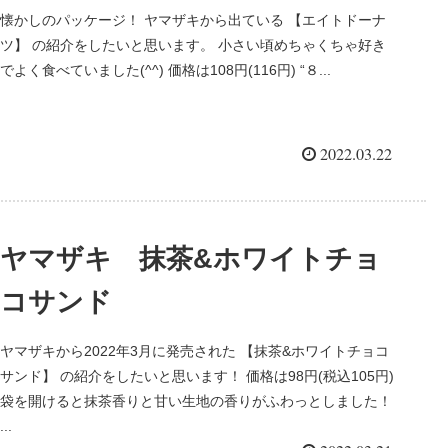
懐かしのパッケージ！ ヤマザキから出ている 【エイトドーナ
ツ】 の紹介をしたいと思います。 小さい頃めちゃくちゃ好き
でよく食べていました(^^) 価格は108円(116円) “８...
2022.03.22
ヤマザキ 抹茶&ホワイトチョ
コサンド
ヤマザキから2022年3月に発売された 【抹茶&ホワイトチョコ
サンド】 の紹介をしたいと思います！ 価格は98円(税込105円)
袋を開けると抹茶香りと甘い生地の香りがふわっとしました！
...