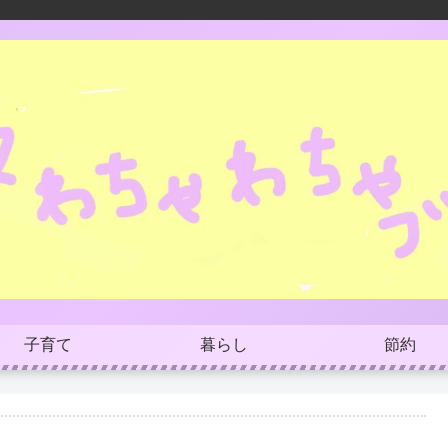
子育て
暮らし
節約