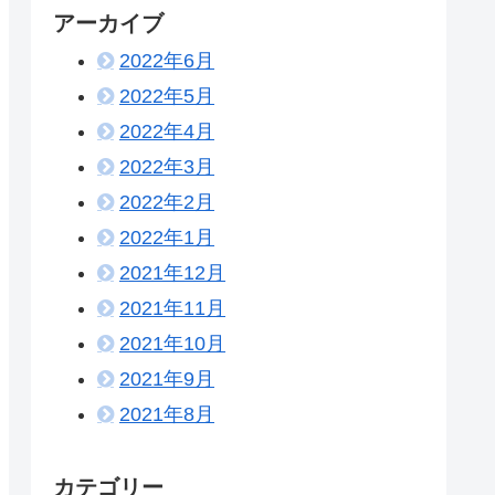
アーカイブ
2022年6月
2022年5月
2022年4月
2022年3月
2022年2月
2022年1月
2021年12月
2021年11月
2021年10月
2021年9月
2021年8月
カテゴリー