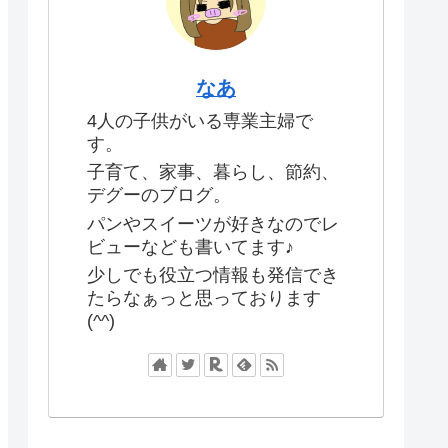
なあ
4人の子供がいる専業主婦で
す。
子育て、家事、暮らし、節約、
デグーのブログ。
パンやスイーツが好きなのでレ
ビューなども書いてます♪
少しでも役立つ情報も発信でき
たらなぁっと思っております
(^^)