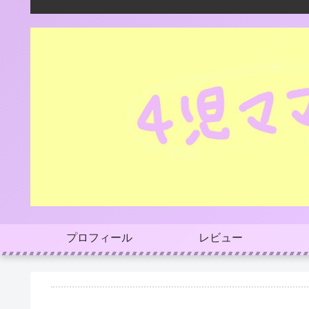
プロフィール
レビュー