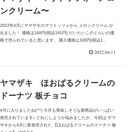
ンクリーム〜
2022年4月にヤマザキのマリトッツォから メロンクリーム が
出ました！ 価格は168円(税込181円) だいたいこのぐらいの価
格で売られていると思います。 購入価格は100円(税込1...
2022.04.11
ヤマザキ ほおばるクリームの
ドーナツ 板チョコ
4月に入りましたね(^^) 今月も美味しそうな新商品がいっぱい
発売されています♪ どれにしようか悩みましたが、今回は ヤマ
ザキから4月に新発売された 【ほおばるクリームのドーナツ 板