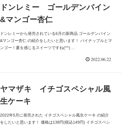
ドンレミー ゴールデンパイン
&マンゴー杏仁
ドンレミーから発売されている6月の新商品 ゴールデンパイン
&マンゴー杏仁 の紹介をしたいと思います！ パイナップルとマ
ンゴー！夏を感じるスイーツですね(^^) ...
2022.06.22
ヤマザキ イチゴスペシャル風
生ケーキ
2022年5月に発売された イチゴスペシャル風生ケーキ の紹介
をしたいと思います！ 価格は138円(税込149円) イチゴスペシ