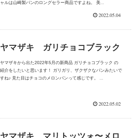
ャルは山崎製パンのロングセラー商品ですよね。 美...
2022.05.04
ヤマザキ ガリチョコブラック
ヤマザキから出た2022年5月の新商品 ガリチョコブラック の
紹介をしたいと思います！ ガリガリ、ザクザクなパンみたいで
すね♪ 見た目はチョコのメロンパンって感じです。 ...
2022.05.02
ヤマザキ マリトッツォ〜メロ