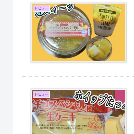
レビュー
レビュー