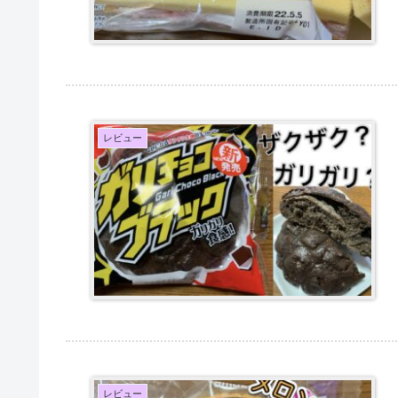
レビュー
レビュー