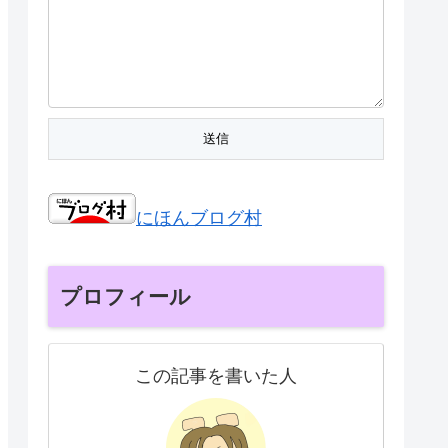
にほんブログ村
プロフィール
この記事を書いた人