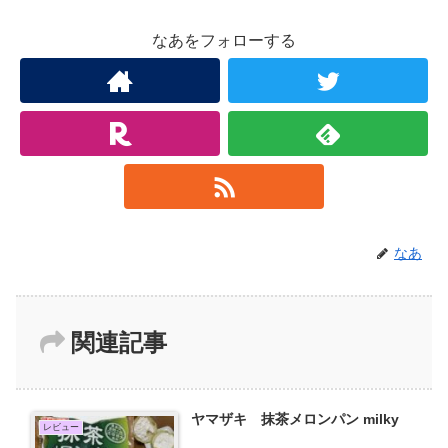
なあをフォローする
なあ
関連記事
ヤマザキ 抹茶メロンパン milky
レビュー