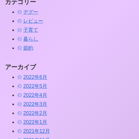
カテゴリー
デグー
レビュー
子育て
暮らし
節約
アーカイブ
2022年6月
2022年5月
2022年4月
2022年3月
2022年2月
2022年1月
2021年12月