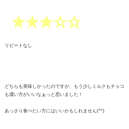
リピートなし
どちらも美味しかったのですが、もう少しミルクもチョコ
も濃い方がいいなぁっと思いました！
あっさり食べたい方にはいいかもしれません(^^)