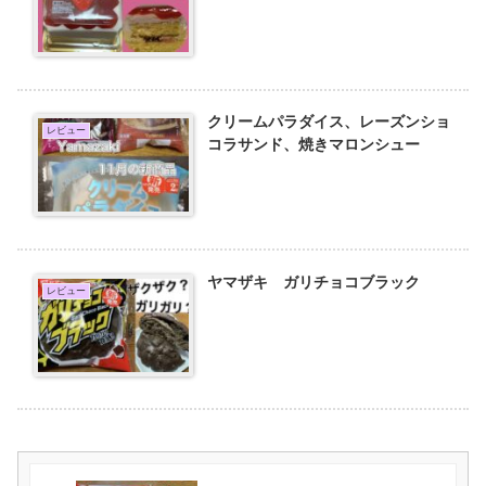
クリームパラダイス、レーズンショ
レビュー
コラサンド、焼きマロンシュー
ヤマザキ ガリチョコブラック
レビュー