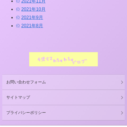
2021年11月
2021年10月
2021年9月
2021年8月
お問い合わせフォーム
サイトマップ
プライバシーポリシー