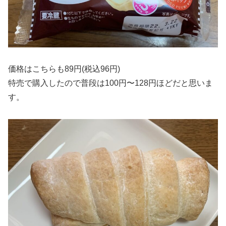
価格はこちらも89円(税込96円)
特売で購入したので普段は100円〜128円ほどだと思いま
す。