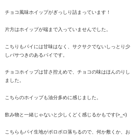
チョコ風味ホイップがぎっしり詰まっています！
片方はホイップが端まで入っていませんでした。
こちりもパイには甘味はなく、サクサクでないしっとり少
しパサつきのあるパイです。
チョコホイップは甘さ控えめで、チョコの味はほんのりし
ました。
こちらのホイップも油分多めに感じました。
飲み物と一緒じゃないと少しくどく感じるかもです(>_<)
こちらもパイ生地がポロポロ落ちるので、何か敷くか、お