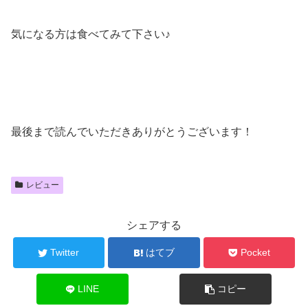
気になる方は食べてみて下さい♪
最後まで読んでいただきありがとうございます！
レビュー
シェアする
Twitter
はてブ
Pocket
LINE
コピー