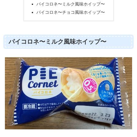
パイコロネ〜ミルク風味ホイップ〜
パイコロネ〜チョコ風味ホイップ〜
パイコロネ〜ミルク風味ホイップ〜