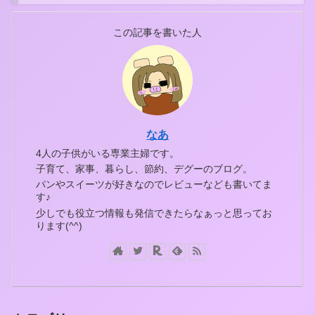
この記事を書いた人
なあ
4人の子供がいる専業主婦です。
子育て、家事、暮らし、節約、デグーのブログ。
パンやスイーツが好きなのでレビューなども書いてま
す♪
少しでも役立つ情報も発信できたらなぁっと思ってお
ります(^^)