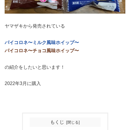
ヤマザキから発売されている
パイコロネ〜ミルク風味ホイップ〜
パイコロネ〜チョコ風味ホイップ〜
の紹介をしたいと思います！
2022年3月に購入
もくじ