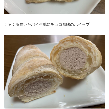
くるくる巻いたパイ生地にチョコ風味のホイップ