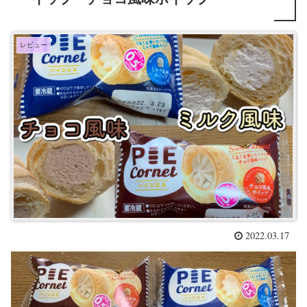
レビュー
2022.03.17